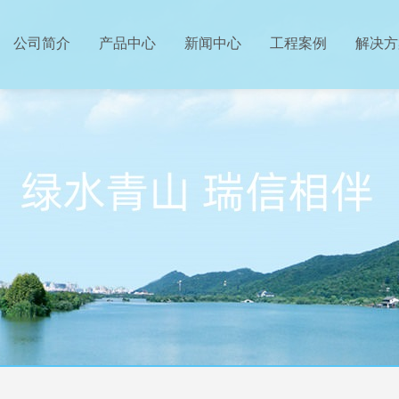
公司简介
产品中心
新闻中心
工程案例
解决方