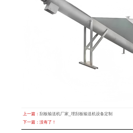
上一篇：
刮板输送机厂家_埋刮板输送机设备定制
下一篇：没有了！