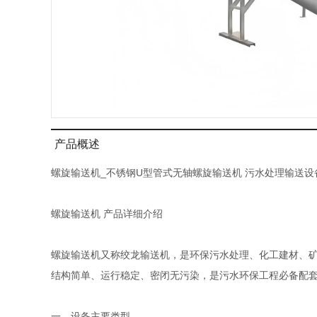
产品概述
螺旋输送机_不锈钢U型管式无轴螺旋输送机 污水处理输送设
螺旋输送机 产品详细介绍
螺旋输送机又称绞龙输送机，是环保污水处理、化工建材、矿
结构简单、运行稳定、密闭无污染，是污水环保工程必备配
一、设备主要类型