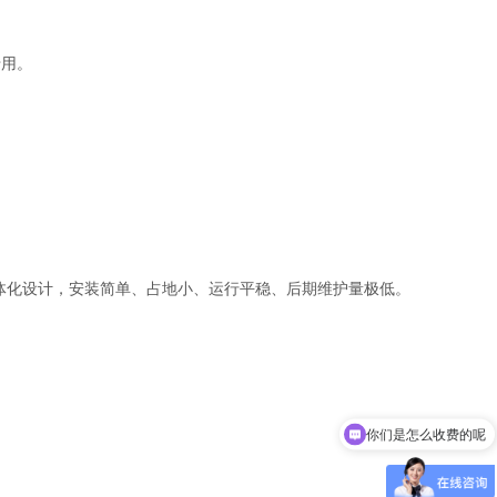
专用。
体化设计，安装简单、占地小、运行平稳、后期维护量极低。
你们是怎么收费的呢