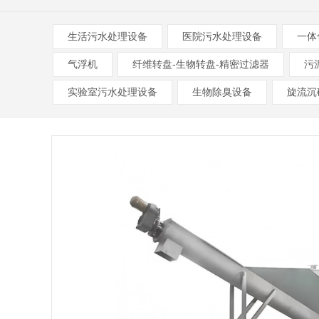
生活污水处理设备
医院污水处理设备
一体
气浮机
纤维转盘-生物转盘-精密过滤器
污
实验室污水处理设备
生物除臭设备
旋流沉