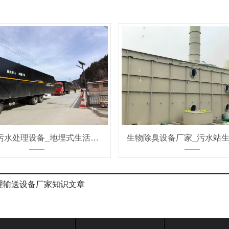
一体化污水处理设备_地埋式生活工业污水成套处理装置厂家
理输送设备厂家知识文章