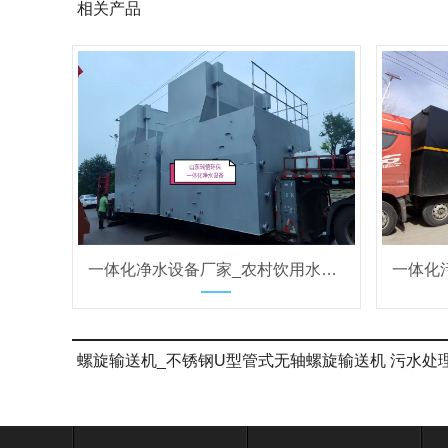
相关产品
一体化净水设备厂家_农村饮用水净水设备_全自动一体化净水设备定制
螺旋输送机_不锈钢U型管式无轴螺旋输送机 污水处