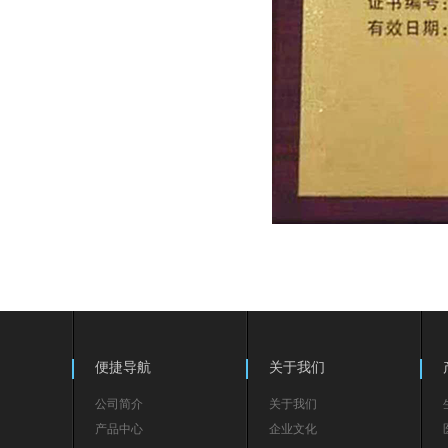
便捷导航
关于我们
公司简介
关于我们
产品中心
企业文化