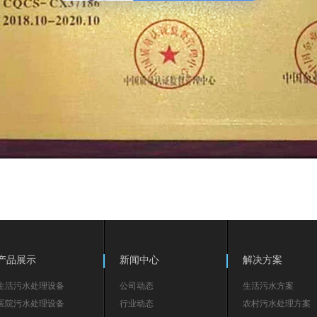
产品展示
新闻中心
解决方案
生活污水处理设备
公司动态
生活污水方案
医院污水处理设备
行业动态
农村污水处理方案