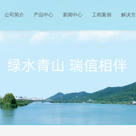
公司简介
产品中心
新闻中心
工程案例
解决方