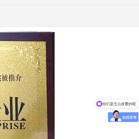
你们是怎么收费的呢