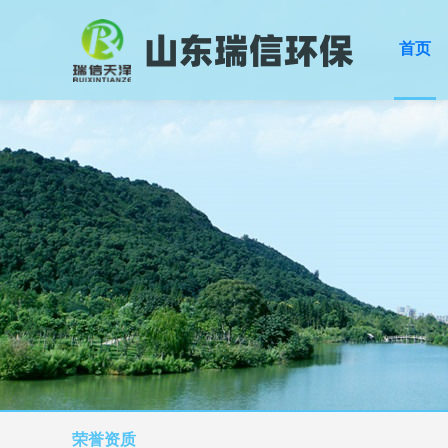
首页
荣誉资质