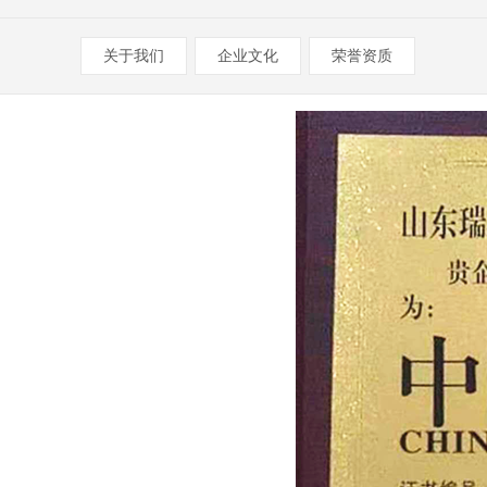
关于我们
企业文化
荣誉资质