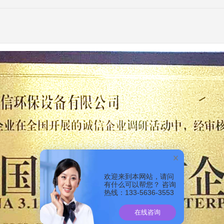
欢迎来到本网站，请问
有什么可以帮您？ 咨询
热线：133-5636-3553
在线咨询