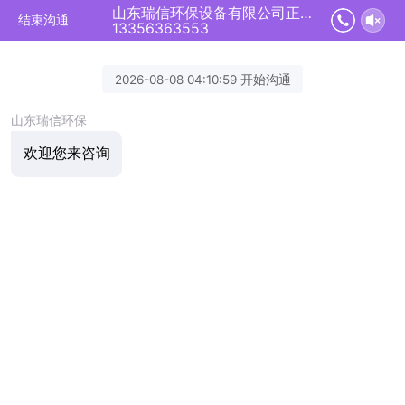
山东瑞信环保设备有限公司正在为您服务
结束沟通
13356363553
2026-08-08 04:10:59 开始沟通
山东瑞信环保
欢迎您来咨询