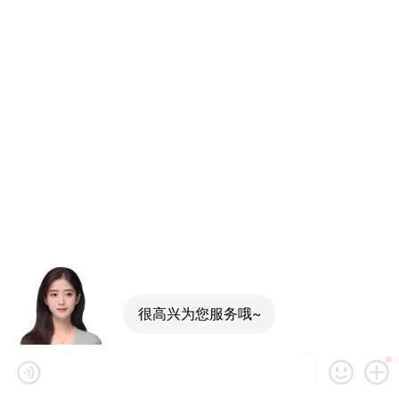
很高兴为您服务哦~